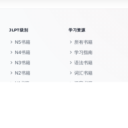
JLPT级别
学习资源
N5书籍
所有书籍
N4书籍
学习指南
N3书籍
语法书籍
N2书籍
词汇书籍
N1书籍
汉字书籍
阅读书籍