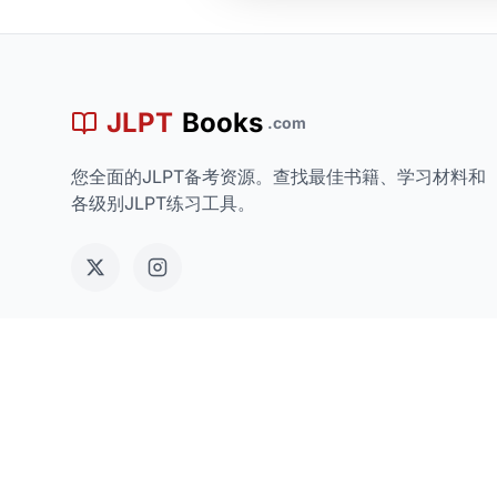
JLPT
Books
.com
您全面的JLPT备考资源。查找最佳书籍、学习材料和
各级别JLPT练习工具。