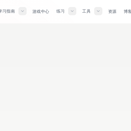
学习指南
练习
工具
游戏中心
资源
博