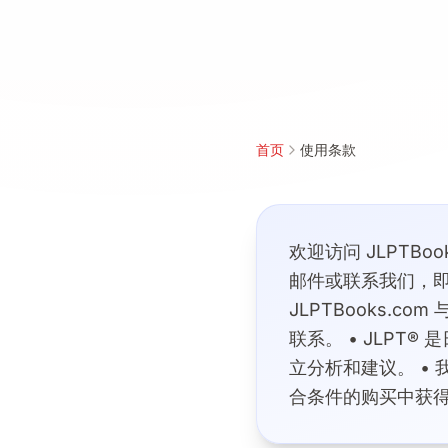
首页
使用条款
欢迎访问 JLPTB
邮件或联系我们，即
JLPTBooks.c
联系。 • JLPT
立分析和建议。 • 我
合条件的购买中获