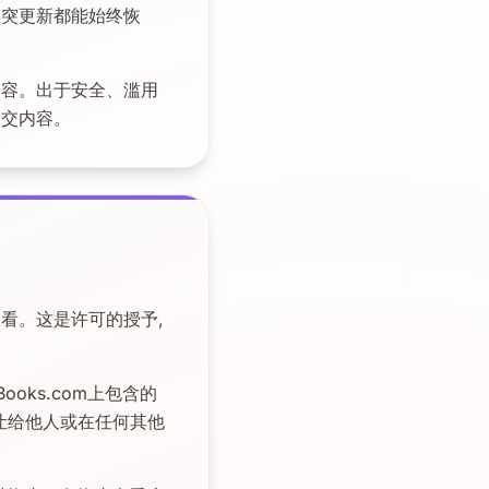
冲突更新都能始终恢
内容。出于安全、滥用
提交内容。
查看。这是许可的授予,
ooks.com上包含的
转让给他人或在任何其他