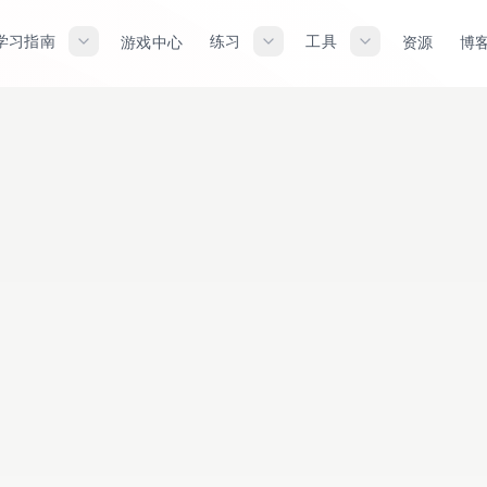
学习指南
练习
工具
游戏中心
资源
博