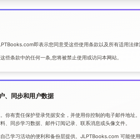
LPTBooks.com即表示您同意受这些使用条款以及所有适用法
这些条款中的任何一条,您将被禁止使用或访问本网站。
户、同步和用户数据
的。你有责任保护登录凭据安全，并使用你控制的电子邮件地址
资料、同步学习数据、邮件订阅记录、联系消息或头像文件。
己学习活动的便利和备份层提供。JLPTBooks.com 可能使用