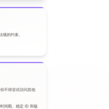
律法规的约束。
。你不得尝试访问其他
时间戳、稳定 ID 和版