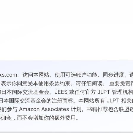
ooks.com。访问本网站、使用可选账户功能、同步进度
表示你同意受本使用条款约束。请仔细阅读。 重要免责声
om 与日本国际交流基金会、JEES 或任何官方 JLPT 管
® 是日本国际交流基金会的注册商标。本网站所有 JLPT 
们参与 Amazon Associates 计划。书籍推荐包含
得佣金，而不会增加你的额外费用。