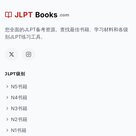
JLPT
Books
.com
您全面的JLPT备考资源。查找最佳书籍、学习材料和各级
别JLPT练习工具。
JLPT级别
N5书籍
N4书籍
N3书籍
N2书籍
N1书籍