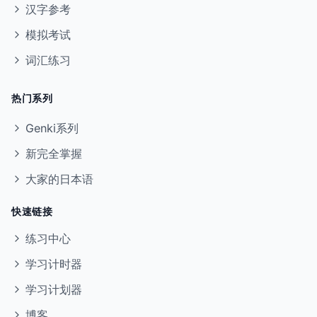
汉字参考
模拟考试
词汇练习
热门系列
Genki系列
新完全掌握
大家的日本语
快速链接
练习中心
学习计时器
学习计划器
博客