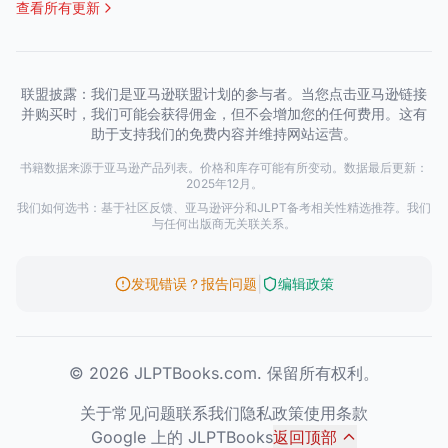
查看所有更新
联盟披露：我们是亚马逊联盟计划的参与者。当您点击亚马逊链接
并购买时，我们可能会获得佣金，但不会增加您的任何费用。这有
助于支持我们的免费内容并维持网站运营。
书籍数据来源于亚马逊产品列表。价格和库存可能有所变动。数据最后更新：
2025年12月。
我们如何选书：基于社区反馈、亚马逊评分和JLPT备考相关性精选推荐。我们
与任何出版商无关联关系。
|
发现错误？报告问题
编辑政策
© 2026 JLPTBooks.com. 保留所有权利。
关于
常见问题
联系我们
隐私政策
使用条款
Google 上的 JLPTBooks
返回顶部