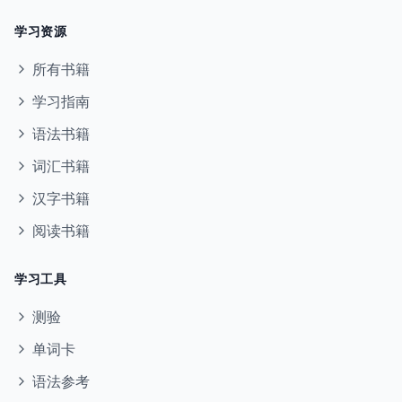
学习资源
所有书籍
学习指南
语法书籍
词汇书籍
汉字书籍
阅读书籍
学习工具
测验
单词卡
语法参考