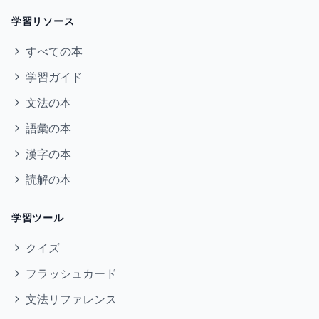
学習リソース
すべての本
学習ガイド
文法の本
語彙の本
漢字の本
読解の本
学習ツール
クイズ
フラッシュカード
文法リファレンス