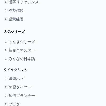
漢字リファレンス
模擬試験
語彙練習
人気シリーズ
げんきシリーズ
新完全マスター
みんなの日本語
クイックリンク
練習ハブ
学習タイマー
学習プランナー
ブログ