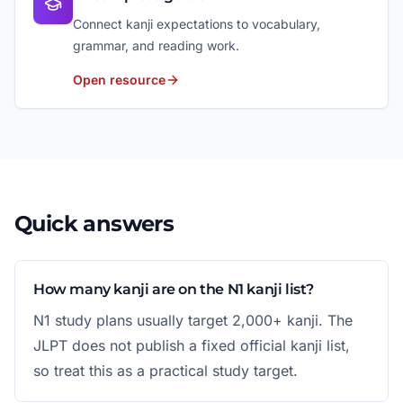
Connect kanji expectations to vocabulary,
grammar, and reading work.
Open resource
Quick answers
How many kanji are on the N1 kanji list?
N1 study plans usually target 2,000+ kanji. The
JLPT does not publish a fixed official kanji list,
so treat this as a practical study target.