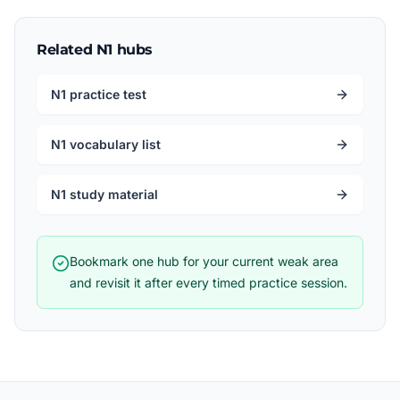
Related N1 hubs
N1 practice test
N1 vocabulary list
N1 study material
Bookmark one hub for your current weak area
and revisit it after every timed practice session.