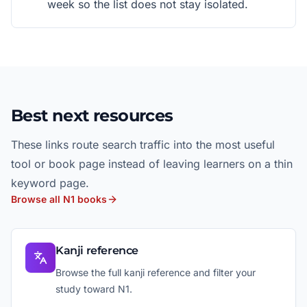
week so the list does not stay isolated.
Best next resources
These links route search traffic into the most useful
tool or book page instead of leaving learners on a thin
keyword page.
Browse all N1 books
Kanji reference
Browse the full kanji reference and filter your
study toward N1.