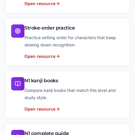
Open resource
Stroke-order practice
Practice writing order for characters that keep
slowing down recognition.
Open resource
N1 kanji books
Compare kanji books that match this level and
study style.
Open resource
N1 complete guide