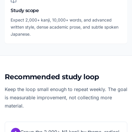
Study scope
Expect 2,000+ kanji, 10,000+ words, and advanced
written style, dense academic prose, and subtle spoken
Japanese.
Recommended study loop
Keep the loop small enough to repeat weekly. The goal
is measurable improvement, not collecting more
material.