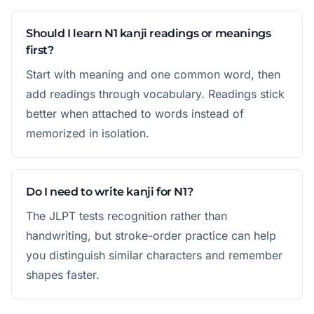
Should I learn N1 kanji readings or meanings
first?
Start with meaning and one common word, then
add readings through vocabulary. Readings stick
better when attached to words instead of
memorized in isolation.
Do I need to write kanji for N1?
The JLPT tests recognition rather than
handwriting, but stroke-order practice can help
you distinguish similar characters and remember
shapes faster.