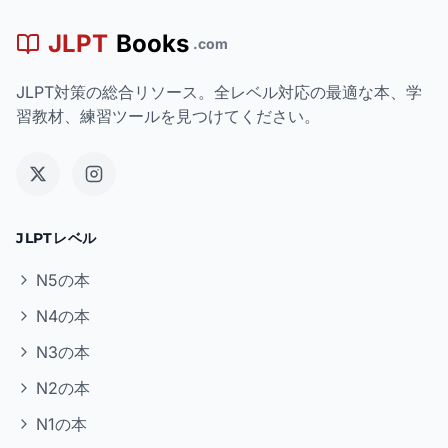
JLPT
Books
.com
JLPT対策の総合リソース。全レベル対応の最適な本、学
習教材、練習ツールを見つけてください。
JLPTレベル
N5の本
N4の本
N3の本
N2の本
N1の本