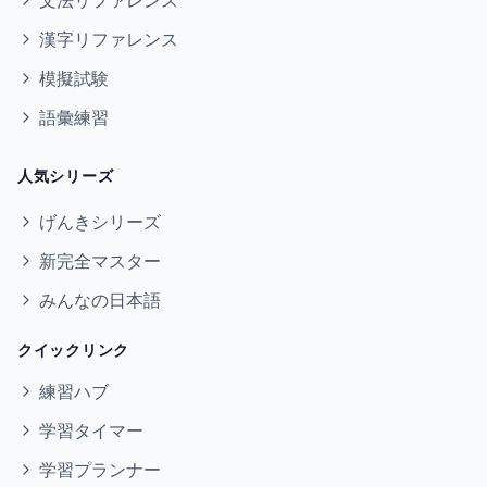
文法リファレンス
漢字リファレンス
模擬試験
語彙練習
人気シリーズ
げんきシリーズ
新完全マスター
みんなの日本語
クイックリンク
練習ハブ
学習タイマー
学習プランナー