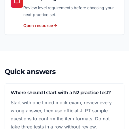
Review level requirements before choosing your
next practice set.
Open resource
Quick answers
Where should I start with a N2 practice test?
Start with one timed mock exam, review every
wrong answer, then use official JLPT sample
questions to confirm the item formats. Do not
take three tests in a row without review.