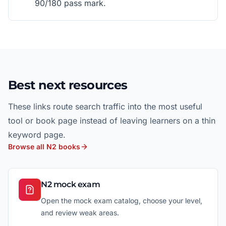
90/180 pass mark.
Best next resources
These links route search traffic into the most useful
tool or book page instead of leaving learners on a thin
keyword page.
Browse all N2 books
N2 mock exam
Open the mock exam catalog, choose your level,
and review weak areas.