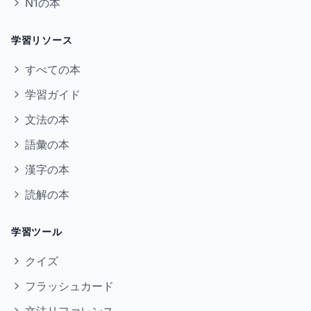
N1の本
学習リソース
すべての本
学習ガイド
文法の本
語彙の本
漢字の本
読解の本
学習ツール
クイズ
フラッシュカード