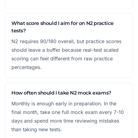
What score should I aim for on N2 practice
tests?
N2 requires 90/180 overall, but practice scores
should leave a buffer because real-test scaled
scoring can feel different from raw practice
percentages.
How often should I take N2 mock exams?
Monthly is enough early in preparation. In the
final month, take one full mock exam every 7-10
days and spend more time reviewing mistakes
than taking new tests.