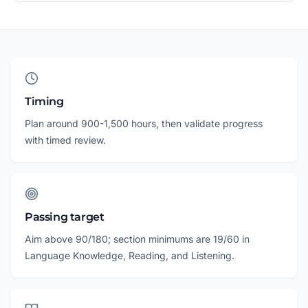
Timing
Plan around 900-1,500 hours, then validate progress
with timed review.
Passing target
Aim above 90/180; section minimums are 19/60 in
Language Knowledge, Reading, and Listening.