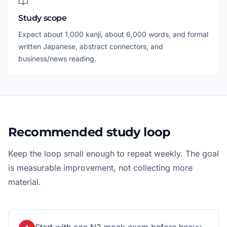
Study scope
Expect about 1,000 kanji, about 6,000 words, and formal
written Japanese, abstract connectors, and
business/news reading.
Recommended study loop
Keep the loop small enough to repeat weekly. The goal
is measurable improvement, not collecting more
material.