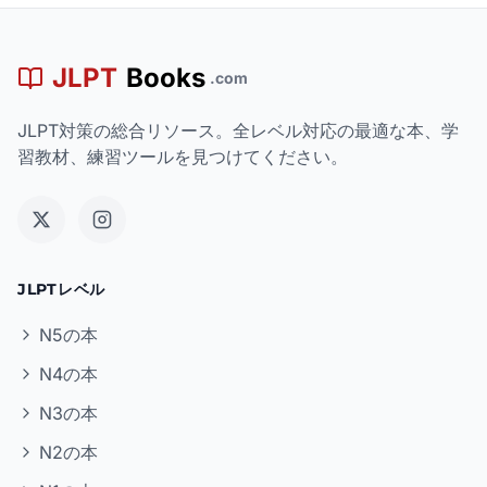
JLPT
Books
.com
JLPT対策の総合リソース。全レベル対応の最適な本、学
習教材、練習ツールを見つけてください。
JLPTレベル
N5の本
N4の本
N3の本
N2の本