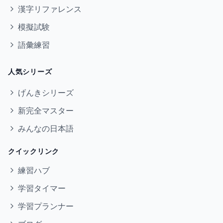
漢字リファレンス
模擬試験
語彙練習
人気シリーズ
げんきシリーズ
新完全マスター
みんなの日本語
クイックリンク
練習ハブ
学習タイマー
学習プランナー