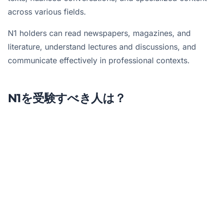
across various fields.
N1 holders can read newspapers, magazines, and
literature, understand lectures and discussions, and
communicate effectively in professional contexts.
N1を受験すべき人は？