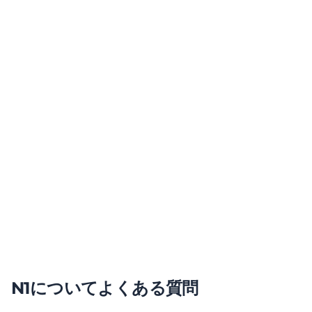
N1についてよくある質問