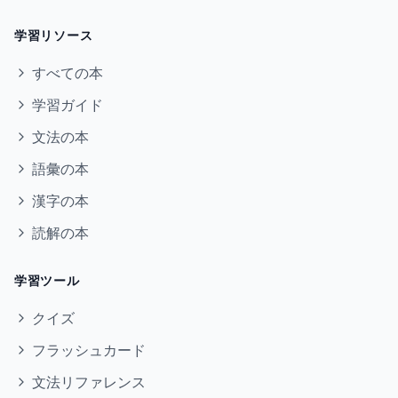
学習リソース
すべての本
学習ガイド
文法の本
語彙の本
漢字の本
読解の本
学習ツール
クイズ
フラッシュカード
文法リファレンス