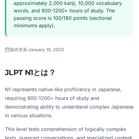
approximately 2,000 kanji, 10,000 vocabulary
words, and 900-1200+ hours of study. The
passing score is 100/180 points (sectional
minimums apply).
最終更新:
January 15, 2025
JLPT N1とは？
N1 represents native-like proficiency in Japanese,
requiring 900-1200+ hours of study and
demonstrating ability to understand complex Japanese
in various situations.
This level tests comprehension of logically complex
texts, nuanced conversations, and specialized content