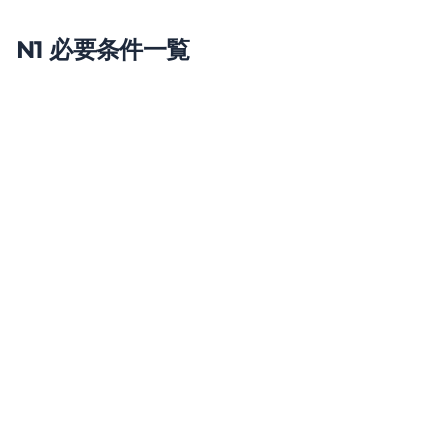
N1 必要条件一覧