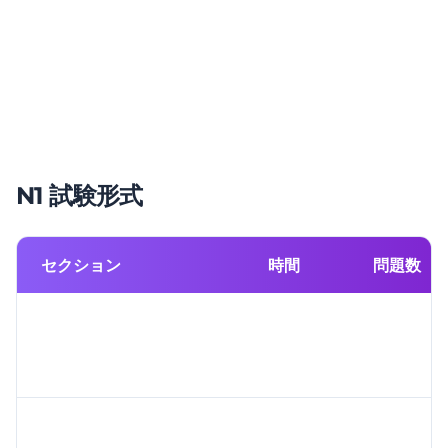
N1 試験形式
セクション
時間
問題数