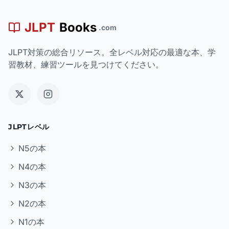
JLPT
Books
.com
JLPT対策の総合リソース。全レベル対応の最適な本、学
習教材、練習ツールを見つけてください。
JLPTレベル
N5の本
N4の本
N3の本
N2の本
N1の本