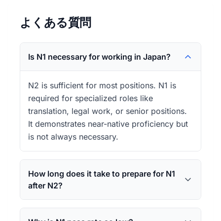
よくある質問
Is N1 necessary for working in Japan?
N2 is sufficient for most positions. N1 is
required for specialized roles like
translation, legal work, or senior positions.
It demonstrates near-native proficiency but
is not always necessary.
How long does it take to prepare for N1
after N2?