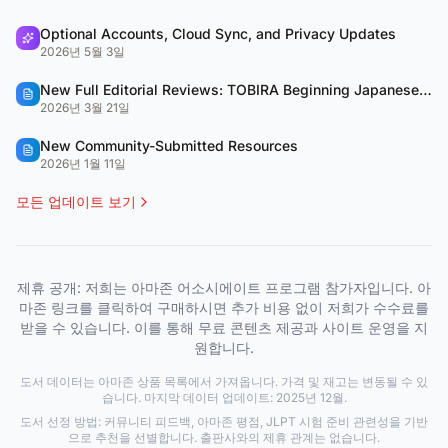
Optional Accounts, Cloud Sync, and Privacy Updates
2026년 5월 3일
New Full Editorial Reviews: TOBIRA Beginning Japanese & QUARTET
2026년 3월 21일
New Community-Submitted Resources
2026년 1월 11일
모든 업데이트 보기
제휴 공개: 저희는 아마존 어소시에이트 프로그램 참가자입니다. 아
마존 링크를 클릭하여 구매하시면 추가 비용 없이 저희가 수수료를
받을 수 있습니다. 이를 통해 무료 콘텐츠 제공과 사이트 운영을 지
원합니다.
도서 데이터는 아마존 상품 목록에서 가져옵니다. 가격 및 재고는 변동될 수 있
습니다. 마지막 데이터 업데이트: 2025년 12월.
도서 선정 방법: 커뮤니티 피드백, 아마존 평점, JLPT 시험 준비 관련성을 기반
으로 추천을 선별합니다. 출판사와의 제휴 관계는 없습니다.