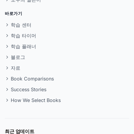
바로가기
학습 센터
학습 타이머
학습 플래너
블로그
자료
Book Comparisons
Success Stories
How We Select Books
최근 업데이트