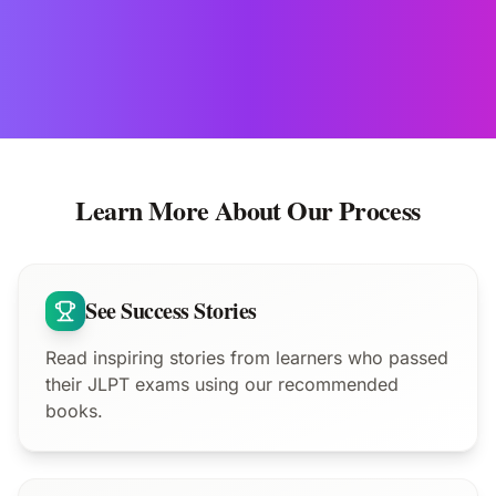
Learn More About Our Process
See Success Stories
Read inspiring stories from learners who passed
their JLPT exams using our recommended
books.