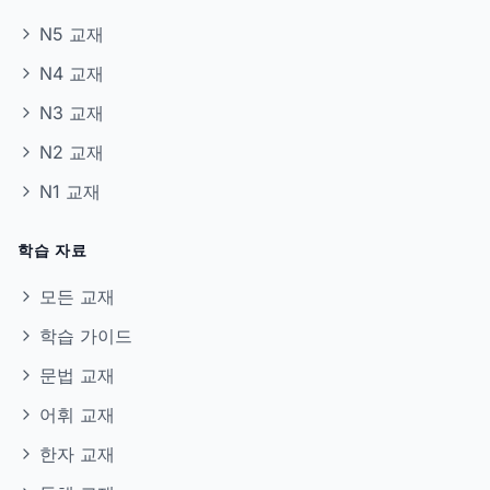
N5 교재
N4 교재
N3 교재
N2 교재
N1 교재
학습 자료
모든 교재
학습 가이드
문법 교재
어휘 교재
한자 교재