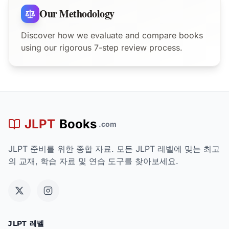
Our Methodology
Discover how we evaluate and compare books
using our rigorous 7-step review process.
JLPT
Books
.com
JLPT 준비를 위한 종합 자료. 모든 JLPT 레벨에 맞는 최고
의 교재, 학습 자료 및 연습 도구를 찾아보세요.
JLPT 레벨