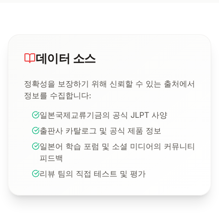
데이터 소스
정확성을 보장하기 위해 신뢰할 수 있는 출처에서
정보를 수집합니다:
일본국제교류기금의 공식 JLPT 사양
출판사 카탈로그 및 공식 제품 정보
일본어 학습 포럼 및 소셜 미디어의 커뮤니티
피드백
리뷰 팀의 직접 테스트 및 평가