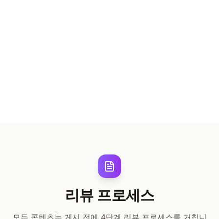
가성비
15%
리뷰 프로세스
모든 콘텐츠는 게시 전에 4단계 리뷰 프로세스를 거칩니