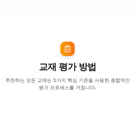
교재 평가 방법
추천하는 모든 교재는 5가지 핵심 기준을 사용한 종합적인
평가 프로세스를 거칩니다.
JLPT 적합성
25%