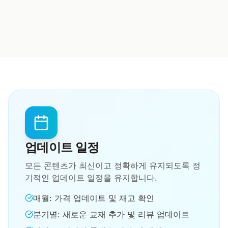
업데이트 일정
모든 콘텐츠가 최신이고 정확하게 유지되도록 정
기적인 업데이트 일정을 유지합니다.
매월: 가격 업데이트 및 재고 확인
분기별: 새로운 교재 추가 및 리뷰 업데이트