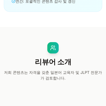
연간: 포괄적인 콘텐츠 감사 및 갱신
리뷰어 소개
저희 콘텐츠는 자격을 갖춘 일본어 교육자 및 JLPT 전문가
가 검토합니다.