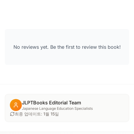
No reviews yet. Be the first to review this book!
JLPTBooks Editorial Team
Japanese Language Education Specialists
최종 업데이트:
1월 15일