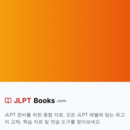
買
JLPT
Books
.com
JLPT 준비를 위한 종합 자료. 모든 JLPT 레벨에 맞는 최고
의 교재, 학습 자료 및 연습 도구를 찾아보세요.