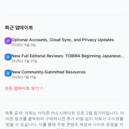
최근 업데이트
Optional Accounts, Cloud Sync, and Privacy Updates
2026년 5월 3일
New Full Editorial Reviews: TOBIRA Beginning Japanese & QUARTET
2026년 3월 21일
New Community-Submitted Resources
2026년 1월 11일
모든 업데이트 보기
제휴 공개: 저희는 아마존 어소시에이트 프로그램 참가자입니다. 아
마존 링크를 클릭하여 구매하시면 추가 비용 없이 저희가 수수료를
받을 수 있습니다. 이를 통해 무료 콘텐츠 제공과 사이트 운영을 지