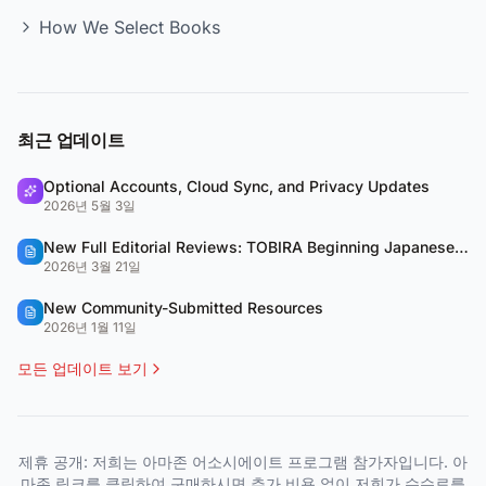
How We Select Books
최근 업데이트
Optional Accounts, Cloud Sync, and Privacy Updates
2026년 5월 3일
New Full Editorial Reviews: TOBIRA Beginning Japanese & QUARTET
2026년 3월 21일
New Community-Submitted Resources
2026년 1월 11일
모든 업데이트 보기
제휴 공개: 저희는 아마존 어소시에이트 프로그램 참가자입니다. 아
마존 링크를 클릭하여 구매하시면 추가 비용 없이 저희가 수수료를