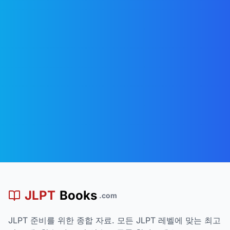
買
JLPT
Books
.com
JLPT 준비를 위한 종합 자료. 모든 JLPT 레벨에 맞는 최고