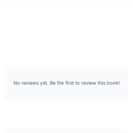
No reviews yet. Be the first to review this book!