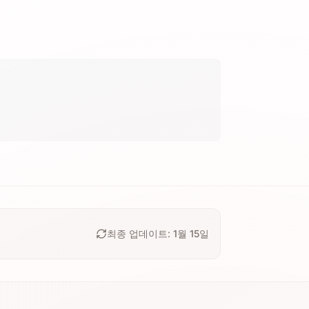
최종 업데이트:
1월 15일