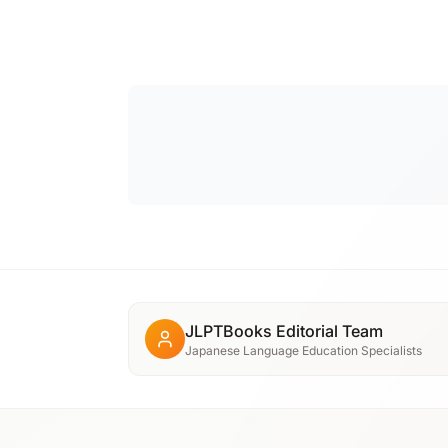
JLPTBooks Editorial Team
Japanese Language Education Specialists