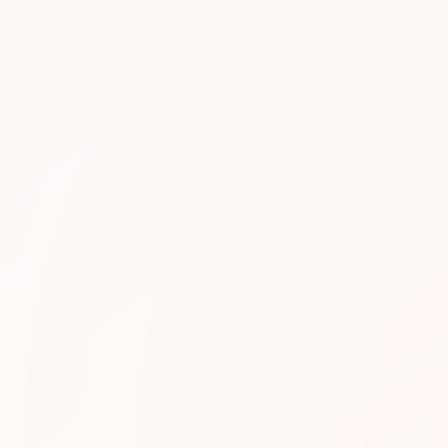
.5
N5
⭐ 4.6
TRY! 일본어능력시험 N5 문법으로 늘리는 일
본어
N5 레벨 문법을 체계적으로 학습할 수 있는 교재.
풍부한 연습 문제와 모의고사 포함.
자세히 보기