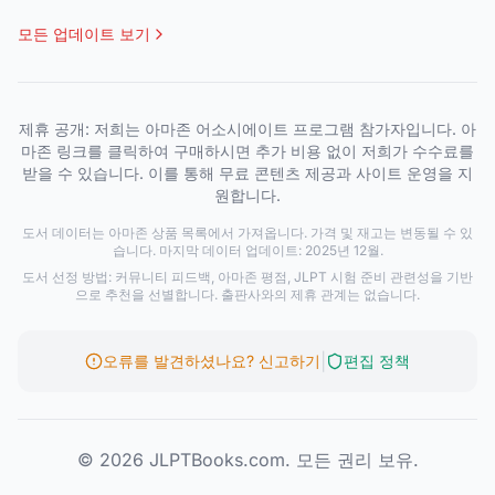
모든 업데이트 보기
제휴 공개: 저희는 아마존 어소시에이트 프로그램 참가자입니다. 아
마존 링크를 클릭하여 구매하시면 추가 비용 없이 저희가 수수료를
받을 수 있습니다. 이를 통해 무료 콘텐츠 제공과 사이트 운영을 지
원합니다.
도서 데이터는 아마존 상품 목록에서 가져옵니다. 가격 및 재고는 변동될 수 있
습니다. 마지막 데이터 업데이트: 2025년 12월.
도서 선정 방법: 커뮤니티 피드백, 아마존 평점, JLPT 시험 준비 관련성을 기반
으로 추천을 선별합니다. 출판사와의 제휴 관계는 없습니다.
|
오류를 발견하셨나요? 신고하기
편집 정책
© 2026 JLPTBooks.com. 모든 권리 보유.