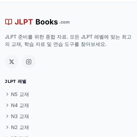
JLPT
Books
.com
JLPT 준비를 위한 종합 자료. 모든 JLPT 레벨에 맞는 최고
의 교재, 학습 자료 및 연습 도구를 찾아보세요.
JLPT 레벨
N5 교재
N4 교재
N3 교재
N2 교재