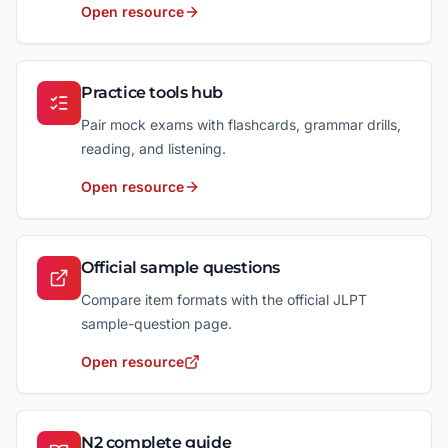
Open resource
Practice tools hub
Pair mock exams with flashcards, grammar drills,
reading, and listening.
Open resource
Official sample questions
Compare item formats with the official JLPT
sample-question page.
Open resource
N2 complete guide