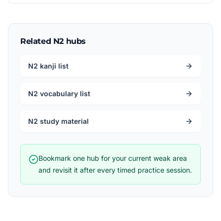
Related N2 hubs
N2 kanji list
N2 vocabulary list
N2 study material
Bookmark one hub for your current weak area
and revisit it after every timed practice session.