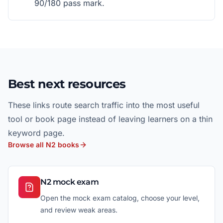
90/180 pass mark.
Best next resources
These links route search traffic into the most useful
tool or book page instead of leaving learners on a thin
keyword page.
Browse all N2 books
N2 mock exam
Open the mock exam catalog, choose your level,
and review weak areas.