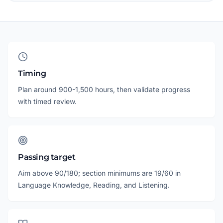
Timing
Plan around 900-1,500 hours, then validate progress
with timed review.
Passing target
Aim above 90/180; section minimums are 19/60 in
Language Knowledge, Reading, and Listening.