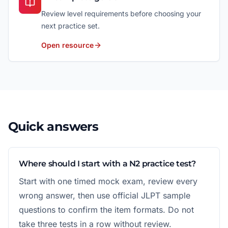
Review level requirements before choosing your
next practice set.
Open resource
Quick answers
Where should I start with a N2 practice test?
Start with one timed mock exam, review every
wrong answer, then use official JLPT sample
questions to confirm the item formats. Do not
take three tests in a row without review.