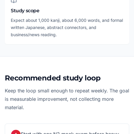
Study scope
Expect about 1,000 kanji, about 6,000 words, and formal
written Japanese, abstract connectors, and
business/news reading.
Recommended study loop
Keep the loop small enough to repeat weekly. The goal
is measurable improvement, not collecting more
material.