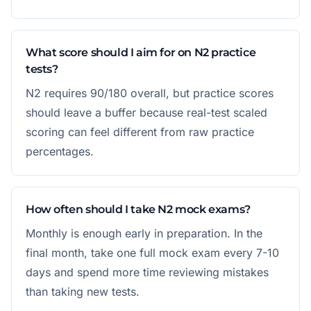
What score should I aim for on N2 practice
tests?
N2 requires 90/180 overall, but practice scores
should leave a buffer because real-test scaled
scoring can feel different from raw practice
percentages.
How often should I take N2 mock exams?
Monthly is enough early in preparation. In the
final month, take one full mock exam every 7-10
days and spend more time reviewing mistakes
than taking new tests.