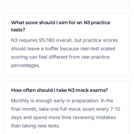
What score should I aim for on N3 practice
tests?
N3 requires 95/180 overall, but practice scores
should leave a buffer because real-test scaled
scoring can feel different from raw practice
percentages.
How often should I take N3 mock exams?
Monthly is enough early in preparation. In the
final month, take one full mock exam every 7-10
days and spend more time reviewing mistakes
than taking new tests.