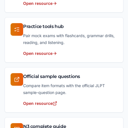
Open resource
Practice tools hub
Pair mock exams with flashcards, grammar drills,
reading, and listening.
Open resource
Official sample questions
Compare item formats with the official JLPT
sample-question page.
Open resource
N3 complete guide