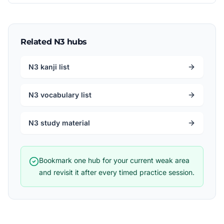
Related N3 hubs
N3 kanji list
N3 vocabulary list
N3 study material
Bookmark one hub for your current weak area
and revisit it after every timed practice session.