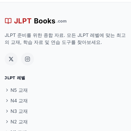
JLPT
Books
.com
JLPT 준비를 위한 종합 자료. 모든 JLPT 레벨에 맞는 최고
의 교재, 학습 자료 및 연습 도구를 찾아보세요.
JLPT 레벨
N5 교재
N4 교재
N3 교재
N2 교재