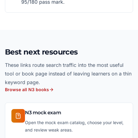
95/180 pass mark.
Best next resources
These links route search traffic into the most useful
tool or book page instead of leaving learners on a thin
keyword page.
Browse all N3 books
N3 mock exam
Open the mock exam catalog, choose your level,
and review weak areas.