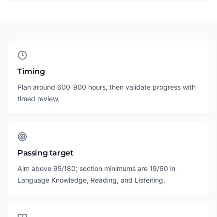
Timing
Plan around 600-900 hours, then validate progress with
timed review.
Passing target
Aim above 95/180; section minimums are 19/60 in
Language Knowledge, Reading, and Listening.