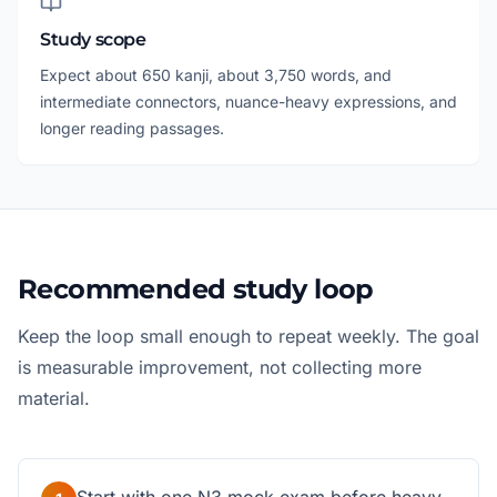
Study scope
Expect about 650 kanji, about 3,750 words, and
intermediate connectors, nuance-heavy expressions, and
longer reading passages.
Recommended study loop
Keep the loop small enough to repeat weekly. The goal
is measurable improvement, not collecting more
material.