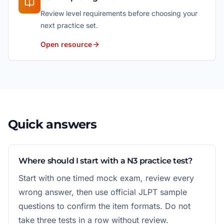
Review level requirements before choosing your
next practice set.
Open resource
Quick answers
Where should I start with a N3 practice test?
Start with one timed mock exam, review every
wrong answer, then use official JLPT sample
questions to confirm the item formats. Do not
take three tests in a row without review.