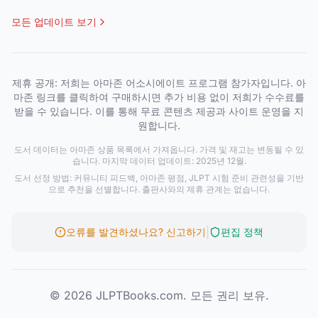
모든 업데이트 보기
제휴 공개: 저희는 아마존 어소시에이트 프로그램 참가자입니다. 아
마존 링크를 클릭하여 구매하시면 추가 비용 없이 저희가 수수료를
받을 수 있습니다. 이를 통해 무료 콘텐츠 제공과 사이트 운영을 지
원합니다.
도서 데이터는 아마존 상품 목록에서 가져옵니다. 가격 및 재고는 변동될 수 있
습니다. 마지막 데이터 업데이트: 2025년 12월.
도서 선정 방법: 커뮤니티 피드백, 아마존 평점, JLPT 시험 준비 관련성을 기반
으로 추천을 선별합니다. 출판사와의 제휴 관계는 없습니다.
|
오류를 발견하셨나요? 신고하기
편집 정책
© 2026 JLPTBooks.com. 모든 권리 보유.