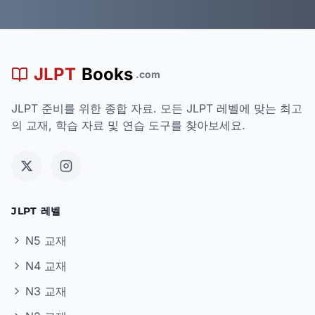
JLPT
Books
.com
JLPT 준비를 위한 종합 자료. 모든 JLPT 레벨에 맞는 최고
의 교재, 학습 자료 및 연습 도구를 찾아보세요.
JLPT 레벨
N5 교재
N4 교재
N3 교재