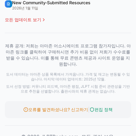
New Community-Submitted Resources
2026년 1월 11일
모든 업데이트 보기
제휴 공개: 저희는 아마존 어소시에이트 프로그램 참가자입니다. 아
마존 링크를 클릭하여 구매하시면 추가 비용 없이 저희가 수수료를
받을 수 있습니다. 이를 통해 무료 콘텐츠 제공과 사이트 운영을 지
원합니다.
도서 데이터는 아마존 상품 목록에서 가져옵니다. 가격 및 재고는 변동될 수 있
습니다. 마지막 데이터 업데이트: 2025년 12월.
도서 선정 방법: 커뮤니티 피드백, 아마존 평점, JLPT 시험 준비 관련성을 기반
으로 추천을 선별합니다. 출판사와의 제휴 관계는 없습니다.
|
오류를 발견하셨나요? 신고하기
편집 정책