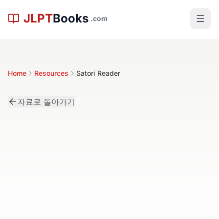
본문으로 건너뛰기
JLPT
Books
.com
Home
Resources
Satori Reader
자료로 돌아가기