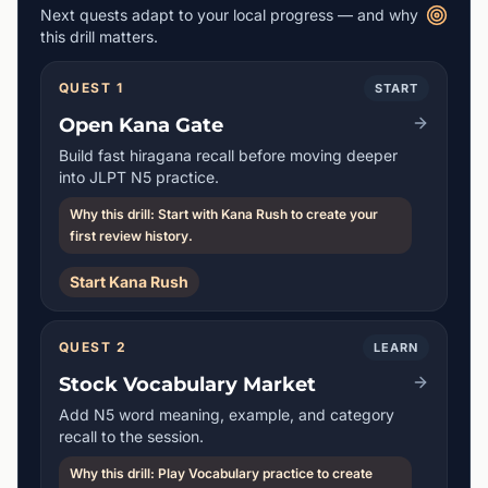
Next quests adapt to your local progress — and why
this drill matters.
QUEST 1
START
Open Kana Gate
Build fast hiragana recall before moving deeper
into JLPT N5 practice.
Why this drill: Start with Kana Rush to create your
first review history.
Start Kana Rush
QUEST 2
LEARN
Stock Vocabulary Market
Add N5 word meaning, example, and category
recall to the session.
Why this drill: Play Vocabulary practice to create