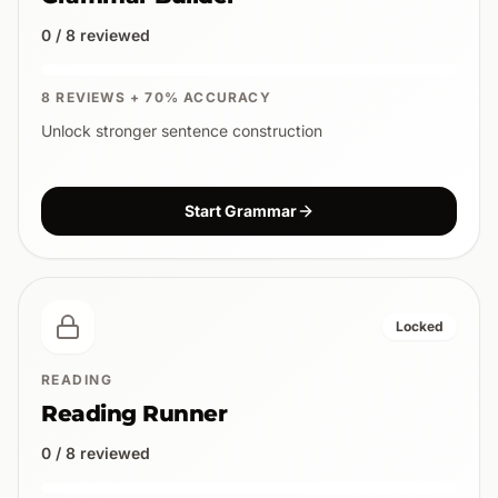
0 / 8 reviewed
8 REVIEWS + 70% ACCURACY
Unlock stronger sentence construction
Start Grammar
Locked
READING
Reading Runner
0 / 8 reviewed