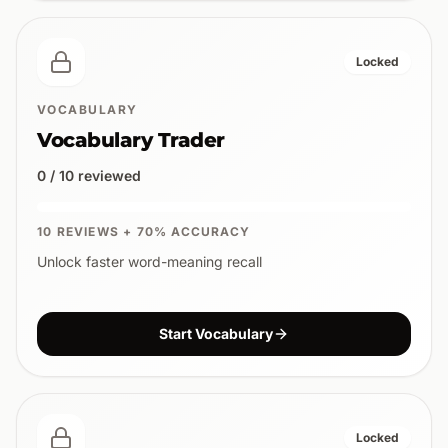
Locked
VOCABULARY
Vocabulary Trader
0 / 10 reviewed
10 REVIEWS + 70% ACCURACY
Unlock faster word-meaning recall
Start Vocabulary
Locked