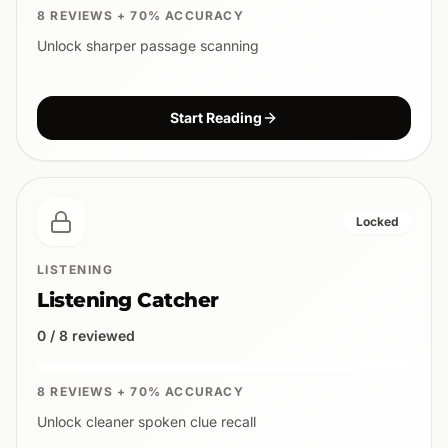
8 REVIEWS + 70% ACCURACY
Unlock sharper passage scanning
Start Reading
Locked
LISTENING
Listening Catcher
0 / 8 reviewed
8 REVIEWS + 70% ACCURACY
Unlock cleaner spoken clue recall