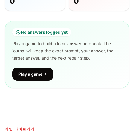
0
0
No answers logged yet
Play a game to build a local answer notebook. The
journal will keep the exact prompt, your answer, the
target answer, and the next repair step.
Play a game
게임 라이브러리