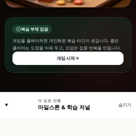
복습 부채 없음
게임을 플레이하면 개인화된 복습 타깃이 생깁니다. 클린
클리어는 도장을 비워 두고, 오답은 집중 반복을 만듭니다.
게임 시작
더 깊은 진행
숨기기
마일스톤 & 학습 저널