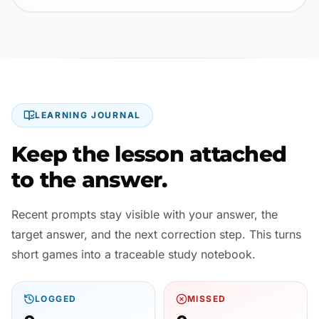
LEARNING JOURNAL
Keep the lesson attached
to the answer.
Recent prompts stay visible with your answer, the
target answer, and the next correction step. This turns
short games into a traceable study notebook.
LOGGED
MISSED