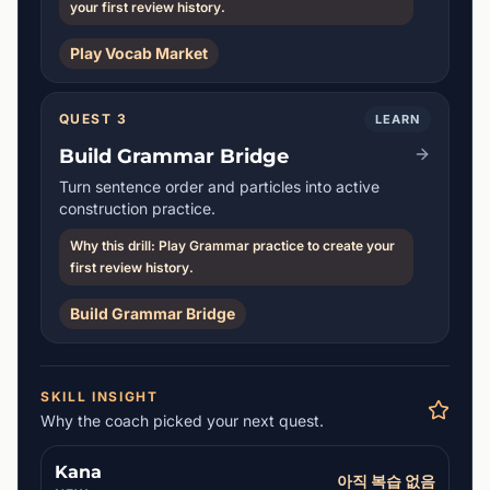
your first review history.
Play Vocab Market
QUEST 3
LEARN
Build Grammar Bridge
Turn sentence order and particles into active
construction practice.
Why this drill: Play Grammar practice to create your
first review history.
Build Grammar Bridge
SKILL INSIGHT
Why the coach picked your next quest.
Kana
아직 복습 없음